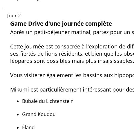
Jour 2
Game Drive d'une journée complète
Après un petit-déjeuner matinal, partez pour un 
Cette journée est consacrée à l'exploration de d
ses fiertés de lions résidents, et bien que les ob
léopards sont possibles mais plus insaisissables
Vous visiterez également les bassins aux hippop
Mikumi est particulièrement intéressant pour des
Bubale du Lichtenstein
Grand Koudou
Éland