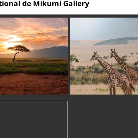
ational de Mikumi Gallery