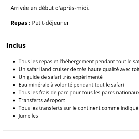
Arrivée en début d'après-midi.
Repas :
Petit-déjeuner
Inclus
Tous les repas et l'hébergement pendant tout le saf
Un safari land cruiser de très haute qualité avec to
Un guide de safari très expérimenté
Eau minérale à volonté pendant tout le safari
Tous les frais de parc pour tous les parcs nationau
Transferts aéroport
Tous les transferts sur le continent comme indiqué s
Jumelles