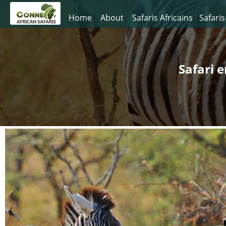
Home
About
Safaris Africains
Safaris
Safari 