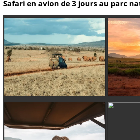
Safari en avion de 3 jours au parc n